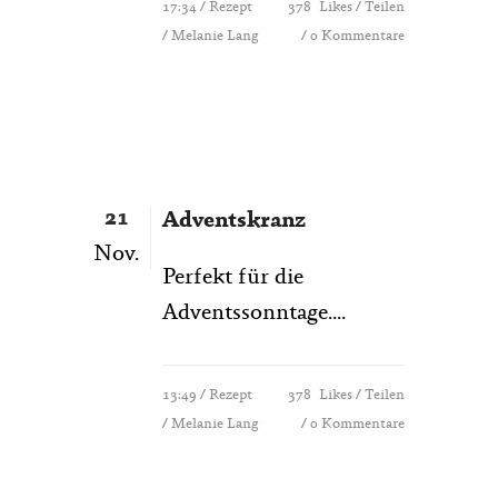
17:34 /
Rezept
378
Likes
Teilen
/ Melanie Lang
0 Kommentare
21
Adventskranz
Nov.
Perfekt für die
Adventssonntage....
13:49 /
Rezept
378
Likes
Teilen
/ Melanie Lang
0 Kommentare