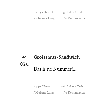
14:13 /
Rezept
59
Likes
Teilen
/ Melanie Lang
0 Kommentare
24
Croissants-Sandwich
Okt.
Das is ne Nummer!...
14:40 /
Rezept
376
Likes
Teilen
/ Melanie Lang
0 Kommentare