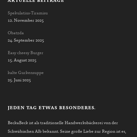
AKTUELLE BEITRÄGE
Spekulatius-Tiramisu
12. November 2025
Obatzda
24. September 2025
Easy cheesy Burger
15. August 2025
kalte Gurkensuppe
25. Juni 2025
JEDEN TAG ETWAS BESONDERES.
BeckaBeck ist als traditionelle Handwerksbäckerei von der
Schwäbischen Alb bekannt. Seine große Liebe zur Region ist es,