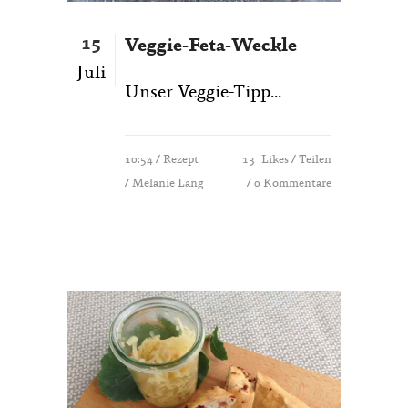
15
Veggie-Feta-Weckle
Juli
Unser Veggie-Tipp...
10:54 /
Rezept
13
Likes
Teilen
/ Melanie Lang
0 Kommentare