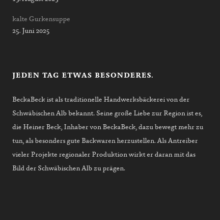
kalte Gurkensuppe
25. Juni 2025
JEDEN TAG ETWAS BESONDERES.
BeckaBeck ist als traditionelle Handwerksbäckerei von der
Schwäbischen Alb bekannt. Seine große Liebe zur Region ist es,
die Heiner Beck, Inhaber von BeckaBeck, dazu bewegt mehr zu
tun, als besonders gute Backwaren herzustellen. Als Antreiber
vieler Projekte regionaler Produktion wirkt er daran mit das
Bild der Schwäbischen Alb zu prägen.