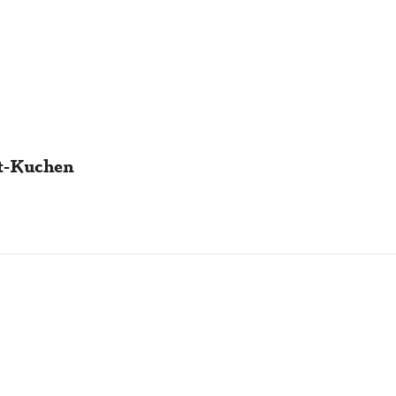
t-Kuchen