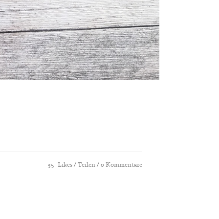
35
Likes
Teilen
0 Kommentare