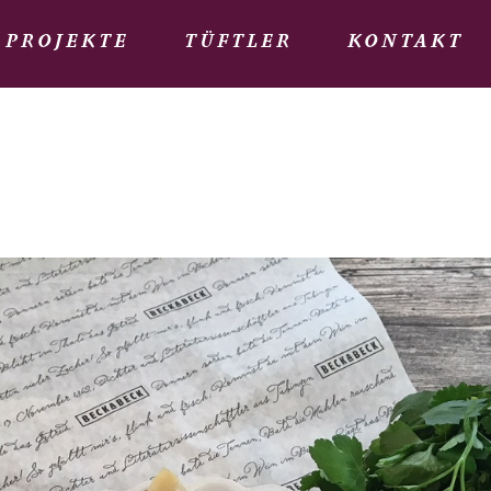
PROJEKTE
TÜFTLER
KONTAKT