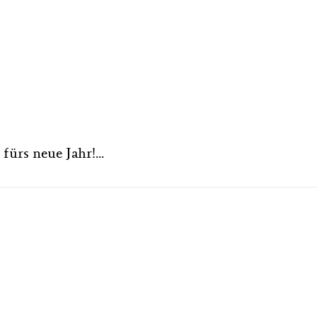
fürs neue Jahr!...