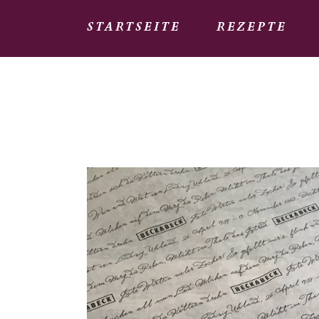
STARTSEITE
REZEPTE