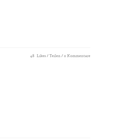
48
Likes
Teilen
0 Kommentare