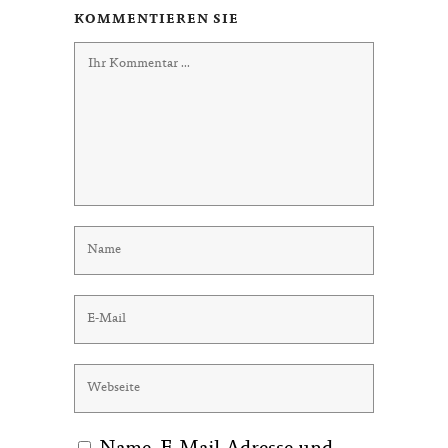
KOMMENTIEREN SIE