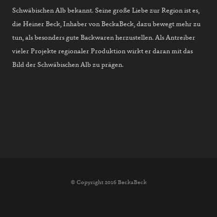
Schwäbischen Alb bekannt. Seine große Liebe zur Region ist es,
die Heiner Beck, Inhaber von BeckaBeck, dazu bewegt mehr zu
tun, als besonders gute Backwaren herzustellen. Als Antreiber
vieler Projekte regionaler Produktion wirkt er daran mit das
Bild der Schwäbischen Alb zu prägen.
© Copyright 2016 BeckaBeck