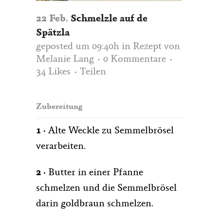
22 Feb.
Schmelzle auf de
Spätzla
geposted um 09:40h
in
Rezept
von
Melanie Lang
0 Kommentare
34
Likes
Teilen
Zubereitung
1 ·
Alte Weckle zu Semmelbrösel
verarbeiten.
2 ·
Butter in einer Pfanne
schmelzen und die Semmelbrösel
darin goldbraun schmelzen.