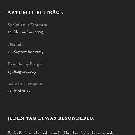
AKTUELLE BEITRÄGE
Spekulatius-Tiramisu
12. November 2025
Obatzda
24. September 2025
Easy cheesy Burger
15. August 2025
kalte Gurkensuppe
25. Juni 2025
JEDEN TAG ETWAS BESONDERES.
BeckaBeck ist als traditionelle Handwerksbäckerei von der