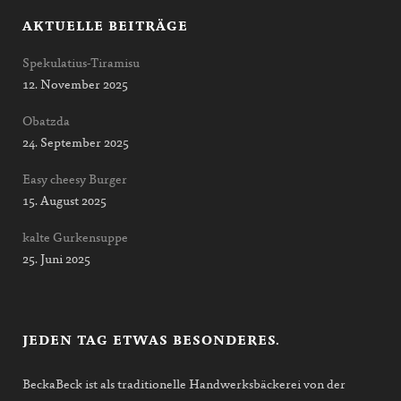
AKTUELLE BEITRÄGE
Spekulatius-Tiramisu
12. November 2025
Obatzda
24. September 2025
Easy cheesy Burger
15. August 2025
kalte Gurkensuppe
25. Juni 2025
JEDEN TAG ETWAS BESONDERES.
BeckaBeck ist als traditionelle Handwerksbäckerei von der