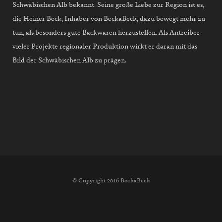
Schwäbischen Alb bekannt. Seine große Liebe zur Region ist es,
die Heiner Beck, Inhaber von BeckaBeck, dazu bewegt mehr zu
tun, als besonders gute Backwaren herzustellen. Als Antreiber
vieler Projekte regionaler Produktion wirkt er daran mit das
Bild der Schwäbischen Alb zu prägen.
© Copyright 2016 BeckaBeck