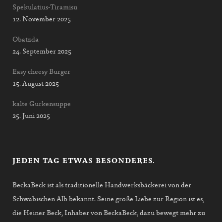
Spekulatius-Tiramisu
12. November 2025
Obatzda
24. September 2025
Easy cheesy Burger
15. August 2025
kalte Gurkensuppe
25. Juni 2025
JEDEN TAG ETWAS BESONDERES.
BeckaBeck ist als traditionelle Handwerksbäckerei von der
Schwäbischen Alb bekannt. Seine große Liebe zur Region ist es,
die Heiner Beck, Inhaber von BeckaBeck, dazu bewegt mehr zu