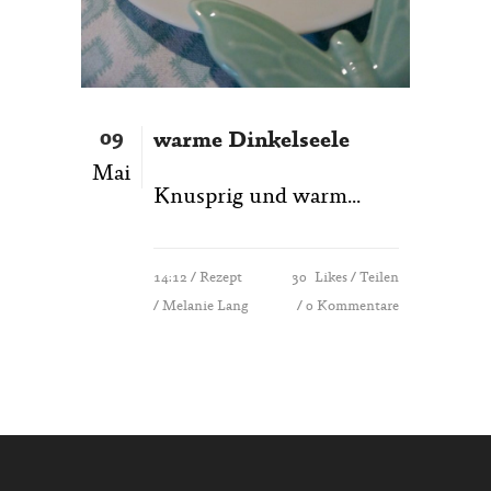
09
warme Dinkelseele
Mai
Knusprig und warm...
14:12 /
Rezept
30
Likes
Teilen
/ Melanie Lang
0 Kommentare