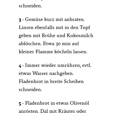
schneiden.
3 ·
Gemüse kurz mit anbraten.
Linsen ebenfalls mit in den Topf
geben mit Brühe und Kokosmilch
ablöschen. Etwa 30 min auf
kleiner Flamme köcheln lassen.
4 ·
Immer wieder umrühren, evtl.
etwas Wasser nachgeben.
Fladenbrot in breite Scheiben
schneiden.
5 ·
Fladenbrot in etwas Olivenöl
anrösten. Dal mit Kräuter oder