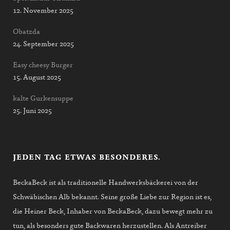
12. November 2025
Obatzda
24. September 2025
Easy cheesy Burger
15. August 2025
kalte Gurkensuppe
25. Juni 2025
JEDEN TAG ETWAS BESONDERES.
BeckaBeck ist als traditionelle Handwerksbäckerei von der
Schwäbischen Alb bekannt. Seine große Liebe zur Region ist es,
die Heiner Beck, Inhaber von BeckaBeck, dazu bewegt mehr zu
tun, als besonders gute Backwaren herzustellen. Als Antreiber