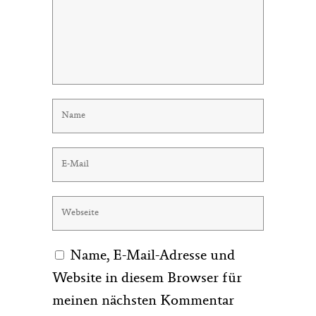
Name, E-Mail-Adresse und
Website in diesem Browser für
meinen nächsten Kommentar