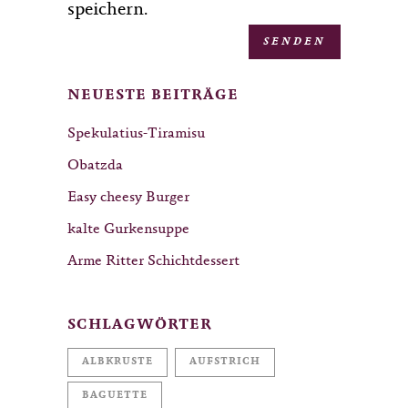
speichern.
NEUESTE BEITRÄGE
Spekulatius-Tiramisu
Obatzda
Easy cheesy Burger
kalte Gurkensuppe
Arme Ritter Schichtdessert
SCHLAGWÖRTER
ALBKRUSTE
AUFSTRICH
BAGUETTE