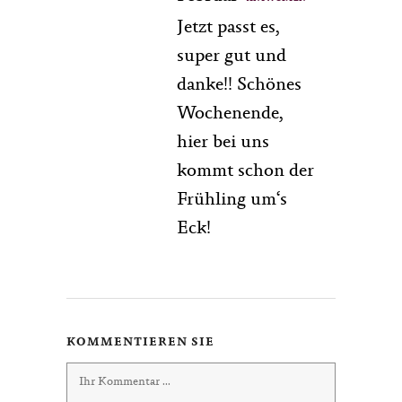
Jetzt passt es,
super gut und
danke!! Schönes
Wochenende,
hier bei uns
kommt schon der
Frühling um‘s
Eck!
KOMMENTIEREN SIE