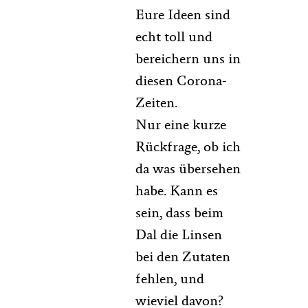
Eure Ideen sind
echt toll und
bereichern uns in
diesen Corona-
Zeiten.
Nur eine kurze
Rückfrage, ob ich
da was übersehen
habe. Kann es
sein, dass beim
Dal die Linsen
bei den Zutaten
fehlen, und
wieviel davon?