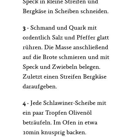
Speck in kleine Streifen und
Bergkäse in Scheiben schneiden.
3 ·
Schmand und Quark mit
ordentlich Salz und Pfeffer glatt
rühren. Die Masse anschließend
auf die Brote schmieren und mit
Speck und Zwiebeln belegen.
Zuletzt einen Streifen Bergkäse
daraufgeben.
4 ·
Jede Schlawiner-Scheibe mit
ein paar Tropfen Olivenöl
beträufeln. Im Ofen in etwa
10min knusprig backen.