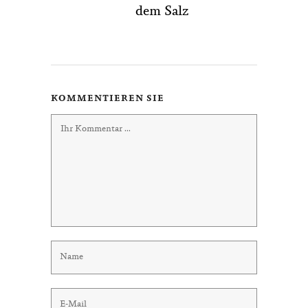
dem Salz
KOMMENTIEREN SIE