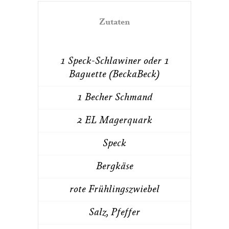
Zutaten
1 Speck-Schlawiner oder 1
Baguette (BeckaBeck)
1 Becher Schmand
2 EL Magerquark
Speck
Bergkäse
rote Frühlingszwiebel
Salz, Pfeffer