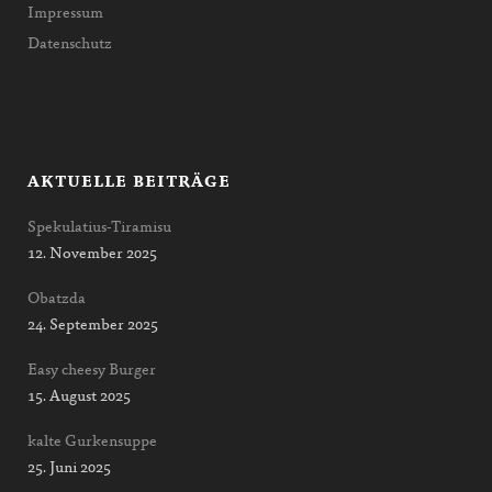
Impressum
Datenschutz
AKTUELLE BEITRÄGE
Spekulatius-Tiramisu
12. November 2025
Obatzda
24. September 2025
Easy cheesy Burger
15. August 2025
kalte Gurkensuppe
25. Juni 2025