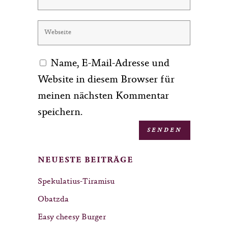
Name, E-Mail-Adresse und
Website in diesem Browser für
meinen nächsten Kommentar
speichern.
NEUESTE BEITRÄGE
Spekulatius-Tiramisu
Obatzda
Easy cheesy Burger