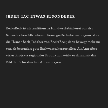
JEDEN TAG ETWAS BESONDERES.
BeckaBeck ist als traditionelle Handwerksbäckerei von der
Schwäbischen Alb bekannt. Seine große Liebe zur Region ist es,
die Heiner Beck, Inhaber von BeckaBeck, dazu bewegt mehr zu
tun, als besonders gute Backwaren herzustellen. Als Antreiber
vieler Projekte regionaler Produktion wirkt er daran mit das
Bild der Schwäbischen Alb zu prägen.