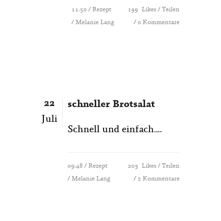
11:50 /
Rezept
199
Likes
Teilen
/ Melanie Lang
0 Kommentare
22
schneller Brotsalat
Juli
Schnell und einfach....
09:48 /
Rezept
203
Likes
Teilen
/ Melanie Lang
2 Kommentare