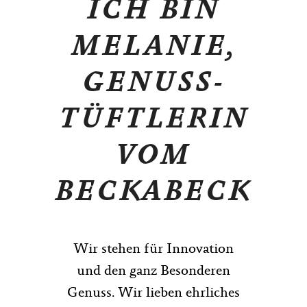
ICH BIN
MELANIE,
GENUSS-
TÜFTLERIN
VOM
BECKABECK
Wir stehen für Innovation
und den ganz Besonderen
Genuss. Wir lieben ehrliches