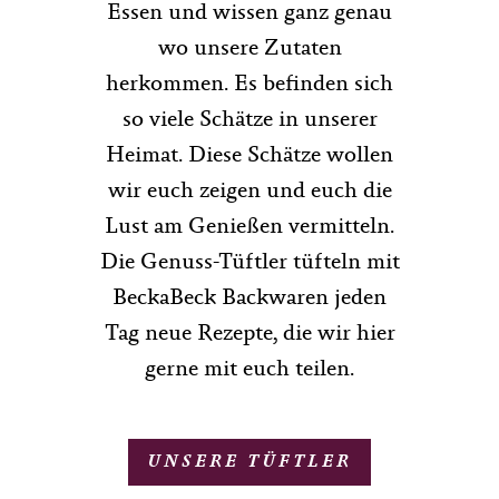
Essen und wissen ganz genau
wo unsere Zutaten
herkommen. Es befinden sich
so viele Schätze in unserer
Heimat. Diese Schätze wollen
wir euch zeigen und euch die
Lust am Genießen vermitteln.
Die Genuss-Tüftler tüfteln mit
BeckaBeck Backwaren jeden
Tag neue Rezepte, die wir hier
gerne mit euch teilen.
UNSERE TÜFTLER