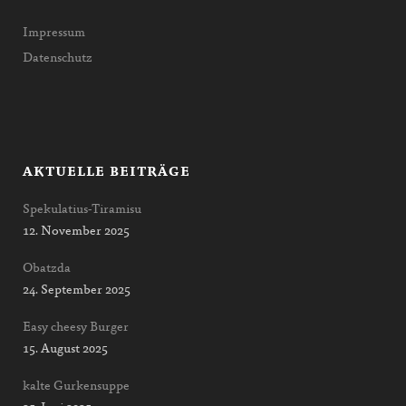
Impressum
Datenschutz
AKTUELLE BEITRÄGE
Spekulatius-Tiramisu
12. November 2025
Obatzda
24. September 2025
Easy cheesy Burger
15. August 2025
kalte Gurkensuppe