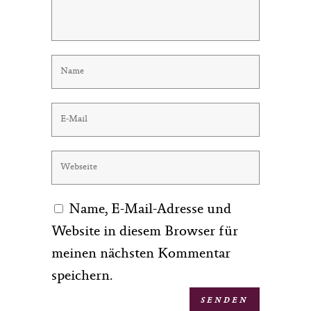
Name, E-Mail-Adresse und
Website in diesem Browser für
meinen nächsten Kommentar
speichern.