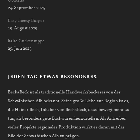
Obatzda
24. September 2025
Easy cheesy Burger
15. August 2025
kalte Gurkensuppe
25. Juni 2025
JEDEN TAG ETWAS BESONDERES.
BeckaBeck ist als traditionelle Handwerksbäckerei von der
Schwäbischen Alb bekannt. Seine große Liebe zur Region ist es,
die Heiner Beck, Inhaber von BeckaBeck, dazu bewegt mehr zu
tun, als besonders gute Backwaren herzustellen. Als Antreiber
vieler Projekte regionaler Produktion wirkt er daran mit das
Bild der Schwäbischen Alb zu prägen.