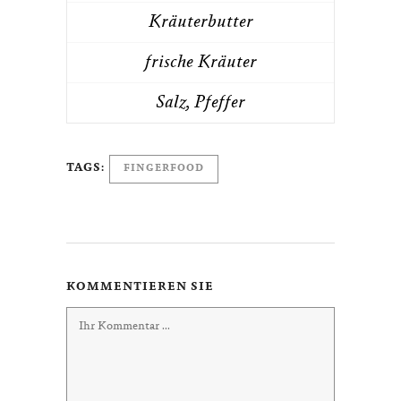
Kräuterbutter
frische Kräuter
Salz, Pfeffer
TAGS:
FINGERFOOD
KOMMENTIEREN SIE