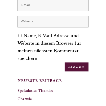
Name, E-Mail-Adresse und
Website in diesem Browser für
meinen nächsten Kommentar
speichern.
NEUESTE BEITRÄGE
Spekulatius-Tiramisu
Obatzda