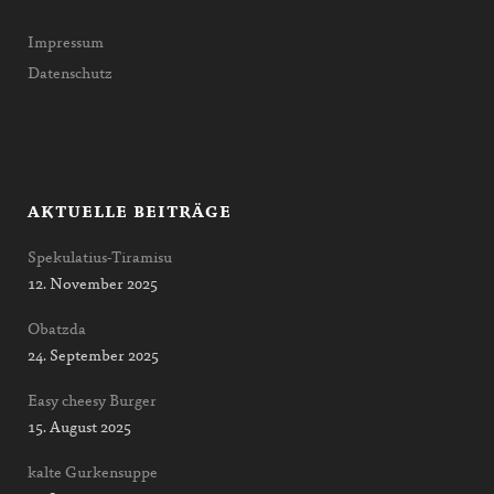
Impressum
Datenschutz
AKTUELLE BEITRÄGE
Spekulatius-Tiramisu
12. November 2025
Obatzda
24. September 2025
Easy cheesy Burger
15. August 2025
kalte Gurkensuppe