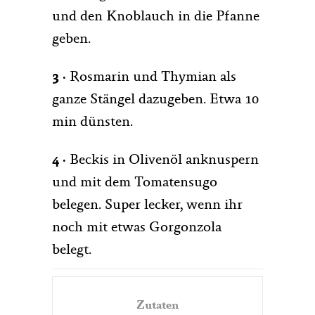
und den Knoblauch in die Pfanne
geben.
3 ·
Rosmarin und Thymian als
ganze Stängel dazugeben. Etwa 10
min dünsten.
4 ·
Beckis in Olivenöl anknuspern
und mit dem Tomatensugo
belegen. Super lecker, wenn ihr
noch mit etwas Gorgonzola
belegt.
Zutaten