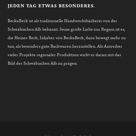
JEDEN TAG ETWAS BESONDERES.
BeckaBeck ist als traditionelle Handwerksbäckerei von der
Schwäbischen Alb bekannt. Seine große Liebe zur Region ist es,
die Heiner Beck, Inhaber von BeckaBeck, dazu bewegt mehr zu
tun, als besonders gute Backwaren herzustellen. Als Antreiber
vieler Projekte regionaler Produktion wirkt er daran mit das
Bild der Schwäbischen Alb zu prägen.