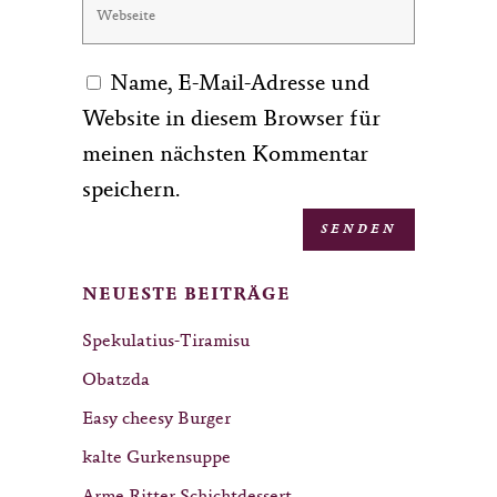
Name, E-Mail-Adresse und
Website in diesem Browser für
meinen nächsten Kommentar
speichern.
NEUESTE BEITRÄGE
Spekulatius-Tiramisu
Obatzda
Easy cheesy Burger
kalte Gurkensuppe