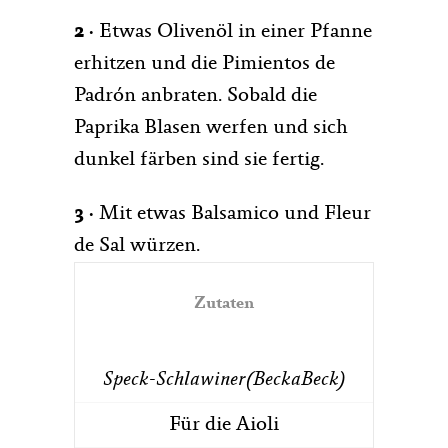
2 ·
Etwas Olivenöl in einer Pfanne
erhitzen und die Pimientos de
Padrón anbraten. Sobald die
Paprika Blasen werfen und sich
dunkel färben sind sie fertig.
3 ·
Mit etwas Balsamico und Fleur
de Sal würzen.
Zutaten
Speck-Schlawiner(BeckaBeck)
Für die Aioli