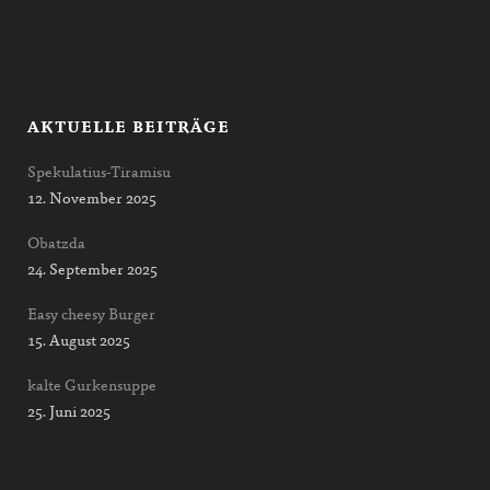
AKTUELLE BEITRÄGE
Spekulatius-Tiramisu
12. November 2025
Obatzda
24. September 2025
Easy cheesy Burger
15. August 2025
kalte Gurkensuppe
25. Juni 2025