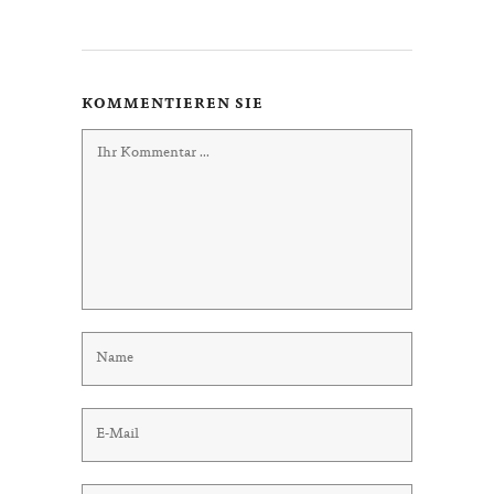
KOMMENTIEREN SIE