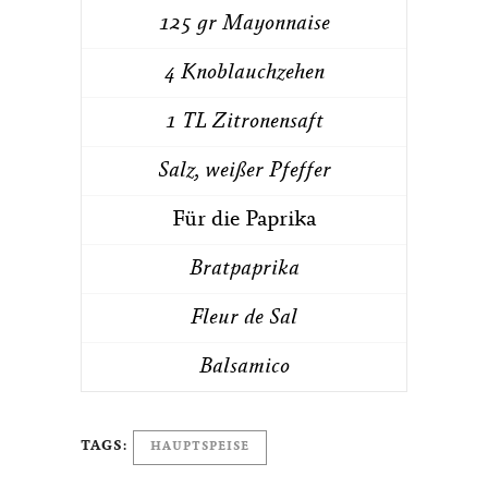
125 gr Mayonnaise
4 Knoblauchzehen
1 TL Zitronensaft
Salz, weißer Pfeffer
Für die Paprika
Bratpaprika
Fleur de Sal
Balsamico
TAGS:
HAUPTSPEISE