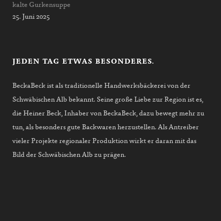
kalte Gurkensuppe
25. Juni 2025
JEDEN TAG ETWAS BESONDERES.
BeckaBeck ist als traditionelle Handwerksbäckerei von der
Schwäbischen Alb bekannt. Seine große Liebe zur Region ist es,
die Heiner Beck, Inhaber von BeckaBeck, dazu bewegt mehr zu
tun, als besonders gute Backwaren herzustellen. Als Antreiber
vieler Projekte regionaler Produktion wirkt er daran mit das
Bild der Schwäbischen Alb zu prägen.