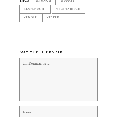
TAGS:
BRUNCH
BUFFET
RESTEKÜCHE
VEGETARISCH
VEGGIE
VESPER
KOMMENTIEREN SIE