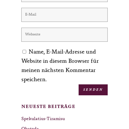
Name, E-Mail-Adresse und
Website in diesem Browser für
meinen nächsten Kommentar
speichern.
NEUESTE BEITRÄGE
Spekulatius-Tiramisu