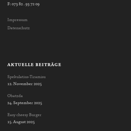
F: 073 82 . 93 72 09
Impressum
Datenschutz
AKTUELLE BEITRÄGE
Spekulatius-Tiramisu
12. November 2025
Obatzda
24. September 2025
Easy cheesy Burger
15. August 2025