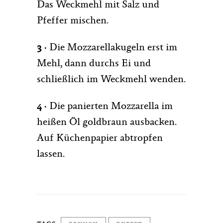
Das Weckmehl mit Salz und
Pfeffer mischen.
3
·
Die Mozzarellakugeln erst im
Mehl, dann durchs Ei und
schließlich im Weckmehl wenden.
4 ·
Die panierten Mozzarella im
heißen Öl goldbraun ausbacken.
Auf Küchenpapier abtropfen
lassen.