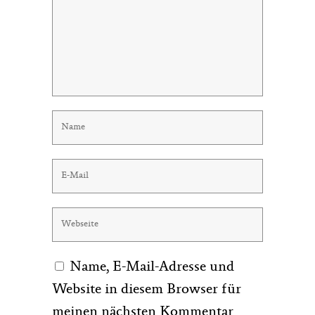
Name, E-Mail-Adresse und
Website in diesem Browser für
meinen nächsten Kommentar