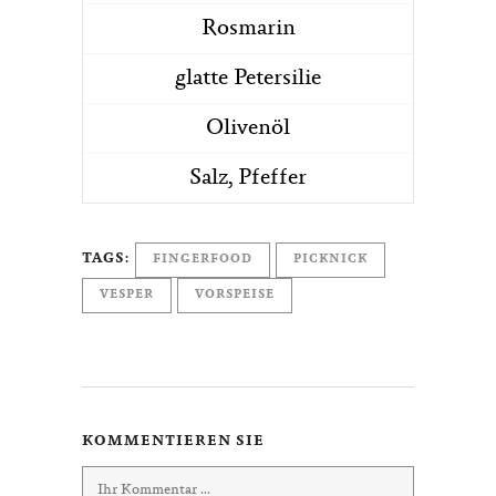
Rosmarin
glatte Petersilie
Olivenöl
Salz, Pfeffer
TAGS:
FINGERFOOD
PICKNICK
VESPER
VORSPEISE
KOMMENTIEREN SIE