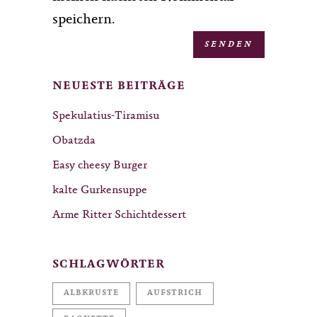
speichern.
NEUESTE BEITRÄGE
Spekulatius-Tiramisu
Obatzda
Easy cheesy Burger
kalte Gurkensuppe
Arme Ritter Schichtdessert
SCHLAGWÖRTER
ALBKRUSTE
AUFSTRICH