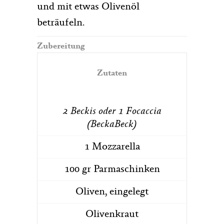
und mit etwas Olivenöl
beträufeln.
Zubereitung
Zutaten
2 Beckis oder 1 Focaccia
(BeckaBeck)
1 Mozzarella
100 gr Parmaschinken
Oliven, eingelegt
Olivenkraut