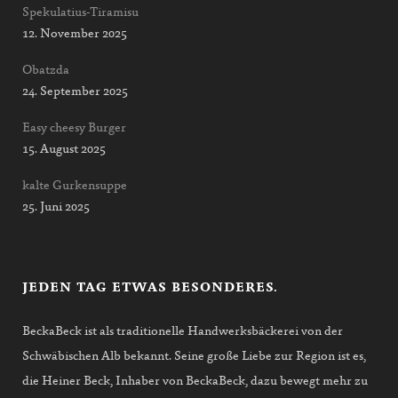
Spekulatius-Tiramisu
12. November 2025
Obatzda
24. September 2025
Easy cheesy Burger
15. August 2025
kalte Gurkensuppe
25. Juni 2025
JEDEN TAG ETWAS BESONDERES.
BeckaBeck ist als traditionelle Handwerksbäckerei von der
Schwäbischen Alb bekannt. Seine große Liebe zur Region ist es,
die Heiner Beck, Inhaber von BeckaBeck, dazu bewegt mehr zu