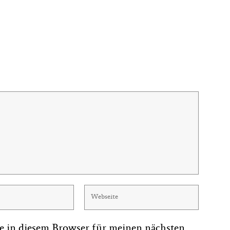
e in diesem Browser für meinen nächsten