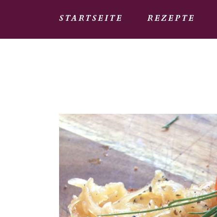
STARTSEITE
REZEPTE