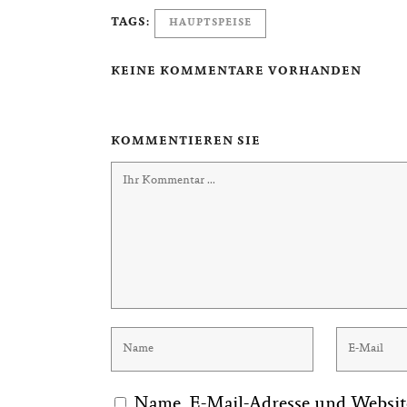
TAGS:
HAUPTSPEISE
KEINE KOMMENTARE VORHANDEN
KOMMENTIEREN SIE
Name, E-Mail-Adresse und Websit