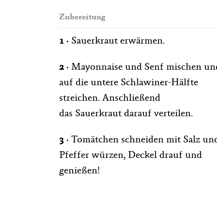
Zubereitung
1 ·
Sauerkraut erwärmen.
2 ·
Mayonnaise und Senf mischen un
auf die untere Schlawiner-Hälfte
streichen. Anschließend
das Sauerkraut darauf verteilen.
3 ·
Tomätchen schneiden mit Salz un
Pfeffer würzen, Deckel drauf und
genießen!