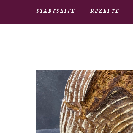
STARTSEITE
REZEPTE