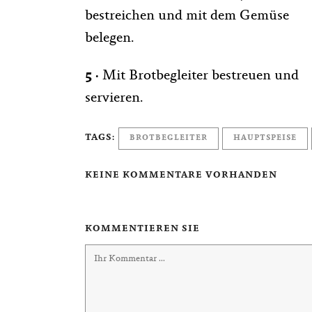
bestreichen und mit dem Gemüse
belegen.
5
·
Mit Brotbegleiter bestreuen und
servieren.
TAGS:
BROTBEGLEITER
HAUPTSPEISE
KEINE KOMMENTARE VORHANDEN
KOMMENTIEREN SIE