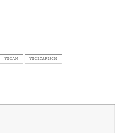
VEGAN
VEGETARISCH