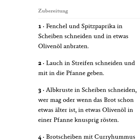
Zubereitung
1 ·
Fenchel und Spitzpaprika in
Scheiben schneiden und in etwas
Olivenöl anbraten.
2 ·
Lauch in Streifen schneiden und
mit in die Pfanne geben.
3
·
Albkruste in Scheiben schneiden,
wer mag oder wenn das Brot schon
etwas älter ist, in etwas Olivenöl in
einer Pfanne knusprig rösten.
4
·
Brotscheiben mit Curryhummus