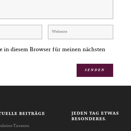
e in diesem Browser für meinen nächsten
JEDEN TAG ETWAS
TUELLE BEITRÄGE
BESONDERES.
ulatius-Tiramisu