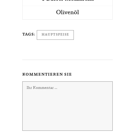
Olivenöl
TAGS:
HAUPTSPEISE
KOMMENTIEREN SIE