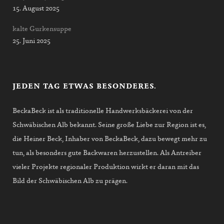
15. August 2025
kalte Gurkensuppe
25. Juni 2025
JEDEN TAG ETWAS BESONDERES.
BeckaBeck ist als traditionelle Handwerksbäckerei von der
Schwäbischen Alb bekannt. Seine große Liebe zur Region ist es,
die Heiner Beck, Inhaber von BeckaBeck, dazu bewegt mehr zu
tun, als besonders gute Backwaren herzustellen. Als Antreiber
vieler Projekte regionaler Produktion wirkt er daran mit das
Bild der Schwäbischen Alb zu prägen.