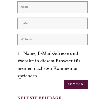
Name, E-Mail-Adresse und
Website in diesem Browser für
meinen nächsten Kommentar
speichern.
NEUESTE BEITRÄGE