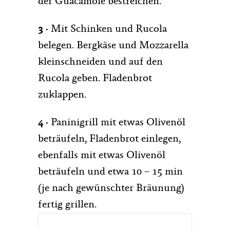
der Guacamole bestreichen.
3 ·
Mit Schinken und Rucola
belegen. Bergkäse und Mozzarella
kleinschneiden und auf den
Rucola geben. Fladenbrot
zuklappen.
4 ·
Paninigrill mit etwas Olivenöl
beträufeln, Fladenbrot einlegen,
ebenfalls mit etwas Olivenöl
beträufeln und etwa 10 – 15 min
(je nach gewünschter Bräunung)
fertig grillen.