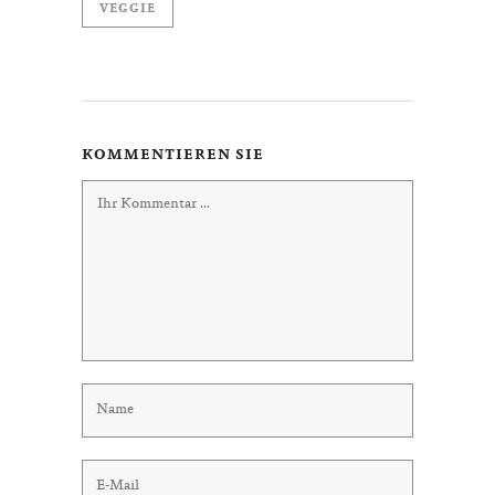
VEGGIE
KOMMENTIEREN SIE