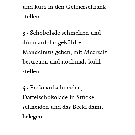
und kurz in den Gefrierschrank
stellen.
3 ·
Schokolade schmelzen und
dünn auf das gekühlte
Mandelmus geben, mit Meersalz
bestreuen und nochmals kühl
stellen.
4 ·
Becki aufschneiden,
Dattelschokolade in Stücke
schneiden und das Becki damit
belegen.