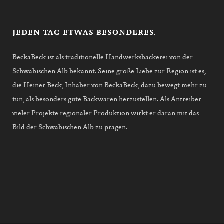
JEDEN TAG ETWAS BESONDERES.
BeckaBeck ist als traditionelle Handwerksbäckerei von der
Schwäbischen Alb bekannt. Seine große Liebe zur Region ist es,
die Heiner Beck, Inhaber von BeckaBeck, dazu bewegt mehr zu
tun, als besonders gute Backwaren herzustellen. Als Antreiber
vieler Projekte regionaler Produktion wirkt er daran mit das
Bild der Schwäbischen Alb zu prägen.