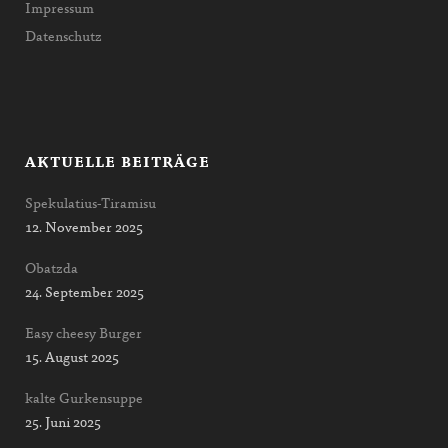
Impressum
Datenschutz
AKTUELLE BEITRÄGE
Spekulatius-Tiramisu
12. November 2025
Obatzda
24. September 2025
Easy cheesy Burger
15. August 2025
kalte Gurkensuppe
25. Juni 2025