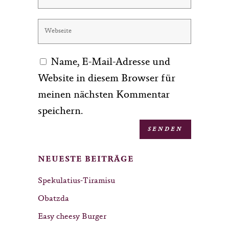
Name, E-Mail-Adresse und
Website in diesem Browser für
meinen nächsten Kommentar
speichern.
NEUESTE BEITRÄGE
Spekulatius-Tiramisu
Obatzda
Easy cheesy Burger