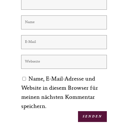
Name, E-Mail-Adresse und
Website in diesem Browser für
meinen nächsten Kommentar
speichern.