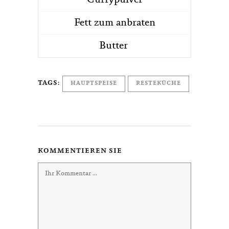
Currypulver
Fett zum anbraten
Butter
TAGS:
HAUPTSPEISE
RESTEKÜCHE
KOMMENTIEREN SIE