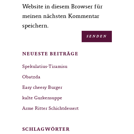
Website in diesem Browser für
meinen nächsten Kommentar
speichern.
NEUESTE BEITRÄGE
Spekulatius-Tiramisu
Obatzda
Easy cheesy Burger
kalte Gurkensuppe
Arme Ritter Schichtdessert
SCHLAGWÖRTER