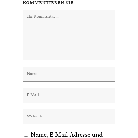
KOMMENTIEREN SIE
Name, E-Mail-Adresse und