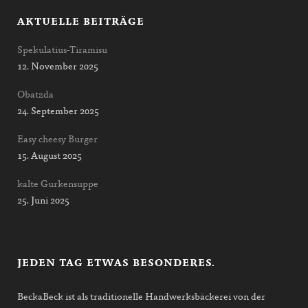
AKTUELLE BEITRÄGE
Spekulatius-Tiramisu
12. November 2025
Obatzda
24. September 2025
Easy cheesy Burger
15. August 2025
kalte Gurkensuppe
25. Juni 2025
JEDEN TAG ETWAS BESONDERES.
BeckaBeck ist als traditionelle Handwerksbäckerei von der