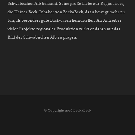
Schwäbischen Alb bekannt. Seine große Liebe zur Region ist es,
die Heiner Beck, Inhaber von BeckaBeck, dazu bewegt mehr zu
tun, als besonders gute Backwaren herzustellen. Als Antreiber
vieler Projekte regionaler Produktion wirkt er daran mit das
Bild der Schwäbischen Alb zu prägen.
© Copyright 2016 BeckaBeck