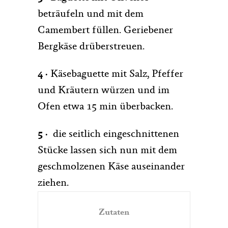
beträufeln und mit dem
Camembert füllen. Geriebener
Bergkäse drüberstreuen.
4 ·
Käsebaguette mit Salz, Pfeffer
und Kräutern würzen und im
Ofen etwa 15 min überbacken.
5
·
die seitlich eingeschnittenen
Stücke lassen sich nun mit dem
geschmolzenen Käse auseinander
ziehen.
Zutaten