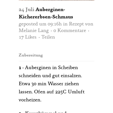
24 Juli
Auberginen-
Kichererbsen-Schmaus
geposted um 09:16h
in
Rezept
von
Melanie Lang
0 Kommentare
17
Likes
Teilen
Zubereitung
1 ·
Auberginen in Scheiben
schneiden und gut einsalzen.
Etwa 30 min Wasser ziehen
lassen. Ofen auf 225C Umluft
vorheizen.