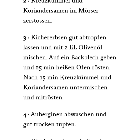
2 ·
Kreuzkümmel und
Koriandersamen im Mörser
zerstossen.
3 ·
Kichererbsen gut abtropfen
lassen und mit 2 EL Olivenöl
mischen. Auf ein Backblech geben
und 25 min heißen Ofen rösten.
Nach 15 min Kreuzkümmel und
Koriandersamen untermischen
und mitrösten.
4 · Auberginen abwaschen und
gut trocken tupfen.