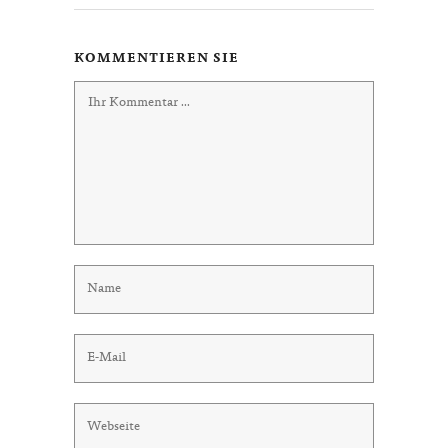
KOMMENTIEREN SIE