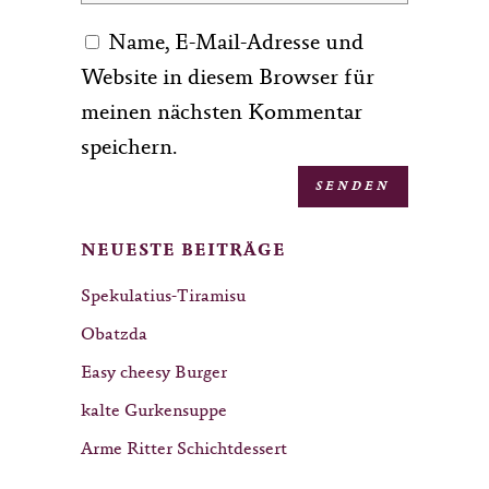
Name, E-Mail-Adresse und
Website in diesem Browser für
meinen nächsten Kommentar
speichern.
NEUESTE BEITRÄGE
Spekulatius-Tiramisu
Obatzda
Easy cheesy Burger
kalte Gurkensuppe
Arme Ritter Schichtdessert