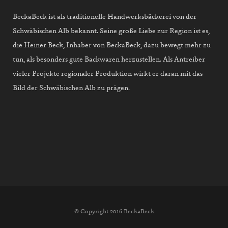
BeckaBeck ist als traditionelle Handwerksbäckerei von der
Schwäbischen Alb bekannt. Seine große Liebe zur Region ist es,
die Heiner Beck, Inhaber von BeckaBeck, dazu bewegt mehr zu
tun, als besonders gute Backwaren herzustellen. Als Antreiber
vieler Projekte regionaler Produktion wirkt er daran mit das
Bild der Schwäbischen Alb zu prägen.
© Copyright 2016 BeckaBeck