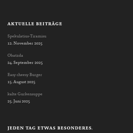
AKTUELLE BEITRÄGE
Spekulatius-Tiramisu
12. November 2025
Obatzda
24. September 2025
Easy cheesy Burger
15. August 2025
kalte Gurkensuppe
25. Juni 2025
JEDEN TAG ETWAS BESONDERES.