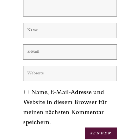
Name, E-Mail-Adresse und
Website in diesem Browser für
meinen nächsten Kommentar
speichern.