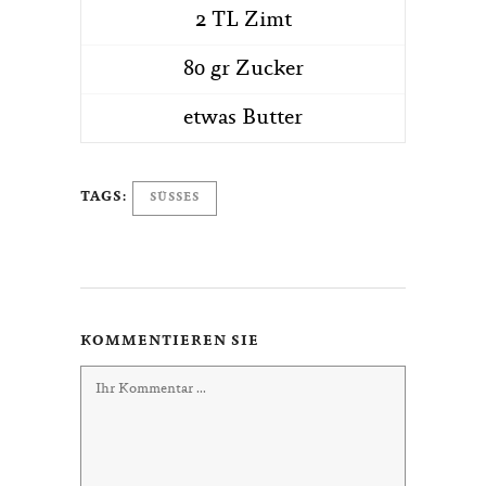
2 TL Zimt
80 gr Zucker
etwas Butter
TAGS:
SÜSSES
KOMMENTIEREN SIE