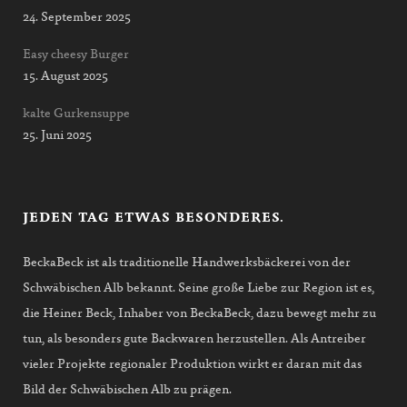
24. September 2025
Easy cheesy Burger
15. August 2025
kalte Gurkensuppe
25. Juni 2025
JEDEN TAG ETWAS BESONDERES.
BeckaBeck ist als traditionelle Handwerksbäckerei von der
Schwäbischen Alb bekannt. Seine große Liebe zur Region ist es,
die Heiner Beck, Inhaber von BeckaBeck, dazu bewegt mehr zu
tun, als besonders gute Backwaren herzustellen. Als Antreiber
vieler Projekte regionaler Produktion wirkt er daran mit das
Bild der Schwäbischen Alb zu prägen.