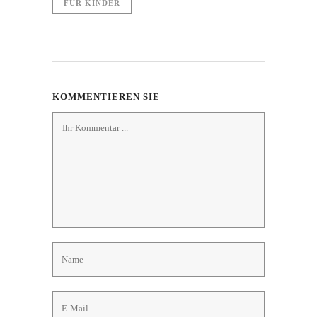
FÜR KINDER
KOMMENTIEREN SIE