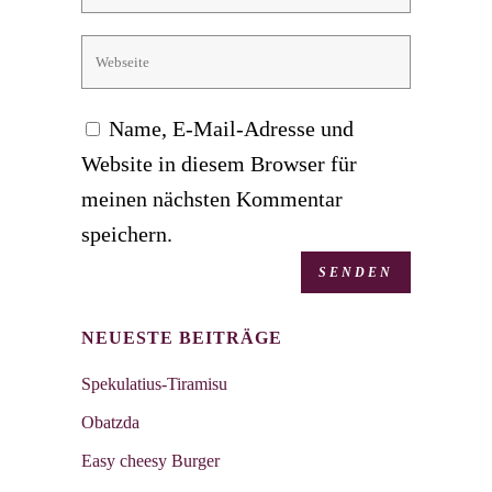
Name, E-Mail-Adresse und
Website in diesem Browser für
meinen nächsten Kommentar
speichern.
NEUESTE BEITRÄGE
Spekulatius-Tiramisu
Obatzda
Easy cheesy Burger