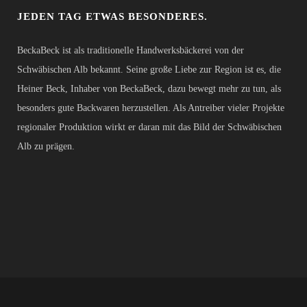
JEDEN TAG ETWAS BESONDERES.
BeckaBeck ist als traditionelle Handwerksbäckerei von der
Schwäbischen Alb bekannt. Seine große Liebe zur Region ist es, die
Heiner Beck, Inhaber von BeckaBeck, dazu bewegt mehr zu tun, als
besonders gute Backwaren herzustellen. Als Antreiber vieler Projekte
regionaler Produktion wirkt er daran mit das Bild der Schwäbischen
Alb zu prägen.