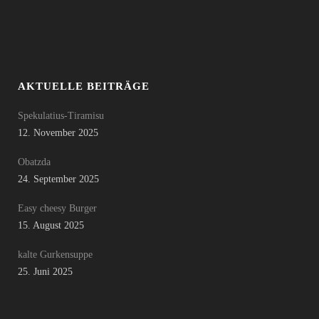
AKTUELLE BEITRÄGE
Spekulatius-Tiramisu
12. November 2025
Obatzda
24. September 2025
Easy cheesy Burger
15. August 2025
kalte Gurkensuppe
25. Juni 2025