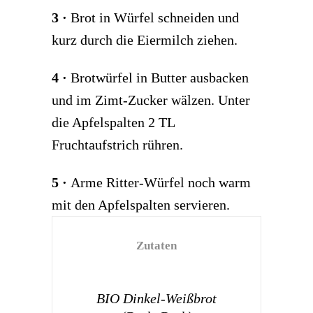
3
·
Brot in Würfel schneiden und
kurz durch die Eiermilch ziehen.
4 ·
Brotwürfel in Butter ausbacken
und im Zimt-Zucker wälzen. Unter
die Apfelspalten 2 TL
Fruchtaufstrich rühren.
5
·
Arme Ritter-Würfel noch warm
mit den Apfelspalten servieren.
Zutaten
BIO Dinkel-Weißbrot