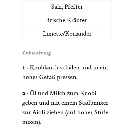
Salz, Pfeffer
frische Kräuter
Limette/Koriander
Zubereitung
1 ·
Knoblauch schälen und in ein
hohes Gefäß pressen.
2 ·
Öl und Milch zum Knobi
geben und mit einem Stadbmixer
zur Aioli ziehen (auf hoher Stufe
mixen).