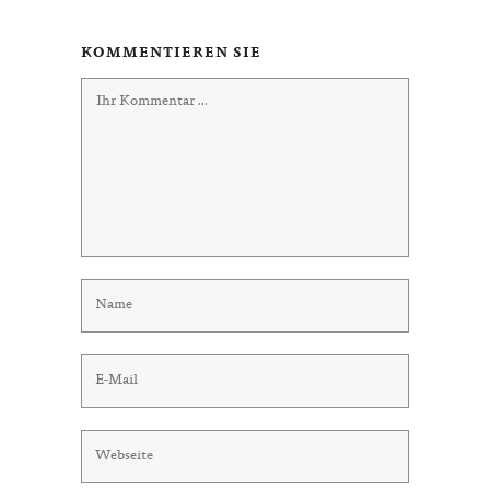
KOMMENTIEREN SIE