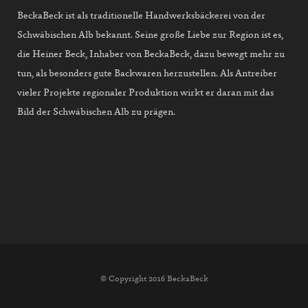
BeckaBeck ist als traditionelle Handwerksbäckerei von der
Schwäbischen Alb bekannt. Seine große Liebe zur Region ist es,
die Heiner Beck, Inhaber von BeckaBeck, dazu bewegt mehr zu
tun, als besonders gute Backwaren herzustellen. Als Antreiber
vieler Projekte regionaler Produktion wirkt er daran mit das
Bild der Schwäbischen Alb zu prägen.
© Copyright 2016 BeckaBeck