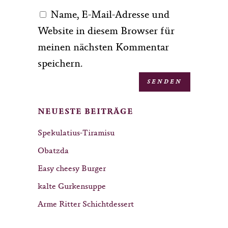
Name, E-Mail-Adresse und
Website in diesem Browser für
meinen nächsten Kommentar
speichern.
NEUESTE BEITRÄGE
Spekulatius-Tiramisu
Obatzda
Easy cheesy Burger
kalte Gurkensuppe
Arme Ritter Schichtdessert