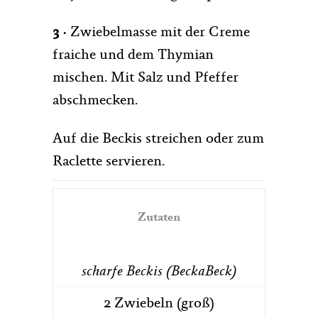
3 ·
Zwiebelmasse mit der Creme
fraiche und dem Thymian
mischen. Mit Salz und Pfeffer
abschmecken.
Auf die Beckis streichen oder zum
Raclette servieren.
Zutaten
scharfe Beckis
(BeckaBeck)
2 Zwiebeln (groß)