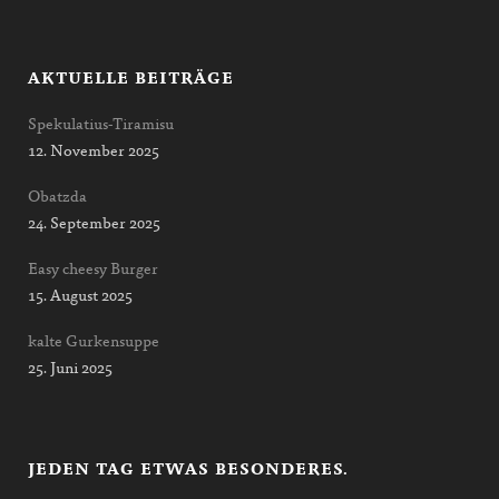
AKTUELLE BEITRÄGE
Spekulatius-Tiramisu
12. November 2025
Obatzda
24. September 2025
Easy cheesy Burger
15. August 2025
kalte Gurkensuppe
25. Juni 2025
JEDEN TAG ETWAS BESONDERES.