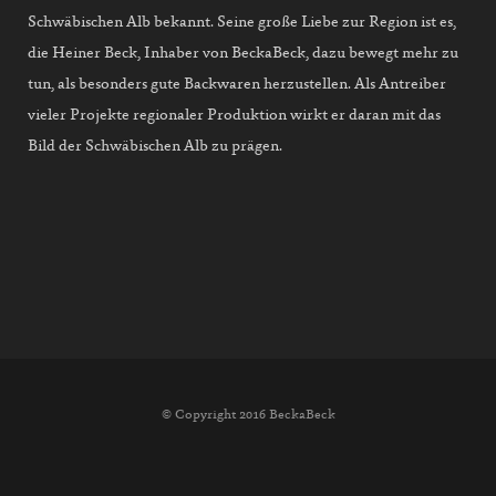
Schwäbischen Alb bekannt. Seine große Liebe zur Region ist es,
die Heiner Beck, Inhaber von BeckaBeck, dazu bewegt mehr zu
tun, als besonders gute Backwaren herzustellen. Als Antreiber
vieler Projekte regionaler Produktion wirkt er daran mit das
Bild der Schwäbischen Alb zu prägen.
© Copyright 2016 BeckaBeck