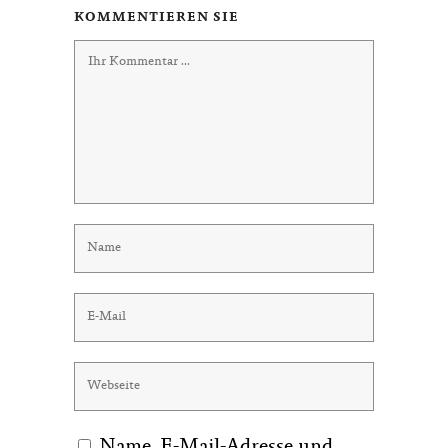
KOMMENTIEREN SIE
Name, E-Mail-Adresse und