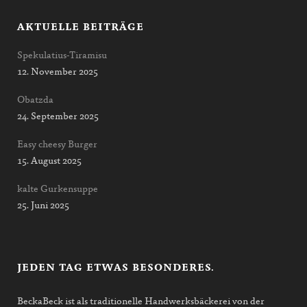
AKTUELLE BEITRÄGE
Spekulatius-Tiramisu
12. November 2025
Obatzda
24. September 2025
Easy cheesy Burger
15. August 2025
kalte Gurkensuppe
25. Juni 2025
JEDEN TAG ETWAS BESONDERES.
BeckaBeck ist als traditionelle Handwerksbäckerei von der