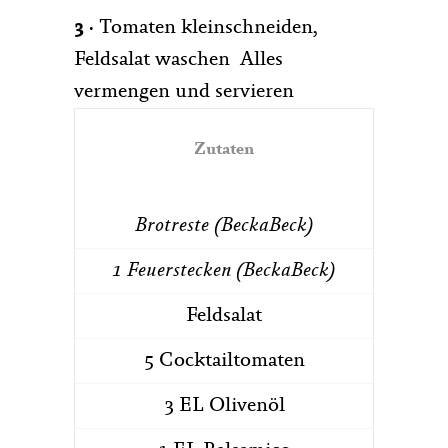
3
·
Tomaten kleinschneiden,
Feldsalat waschen Alles
vermengen und servieren
Zutaten
Brotreste (BeckaBeck)
1 Feuerstecken (BeckaBeck)
Feldsalat
5 Cocktailtomaten
3 EL Olivenöl