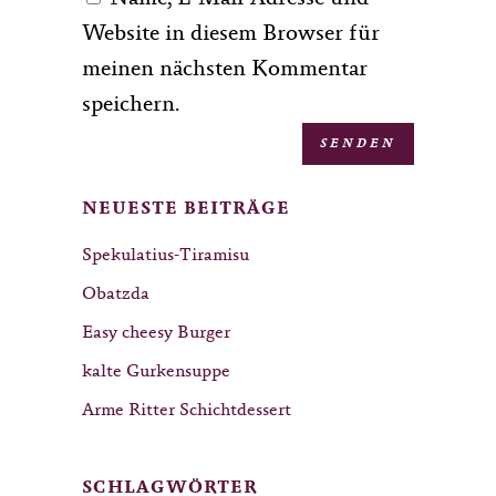
Website in diesem Browser für
meinen nächsten Kommentar
speichern.
NEUESTE BEITRÄGE
Spekulatius-Tiramisu
Obatzda
Easy cheesy Burger
kalte Gurkensuppe
Arme Ritter Schichtdessert
SCHLAGWÖRTER