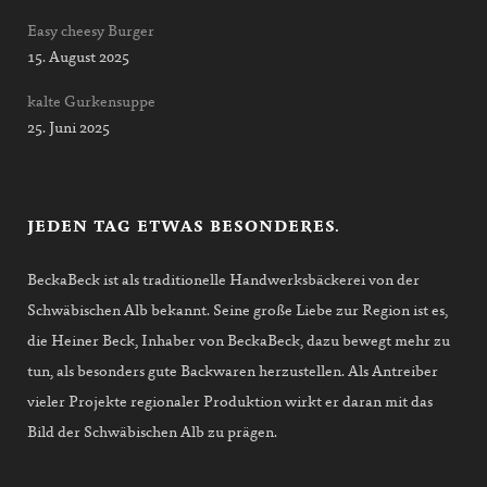
Easy cheesy Burger
15. August 2025
kalte Gurkensuppe
25. Juni 2025
JEDEN TAG ETWAS BESONDERES.
BeckaBeck ist als traditionelle Handwerksbäckerei von der
Schwäbischen Alb bekannt. Seine große Liebe zur Region ist es,
die Heiner Beck, Inhaber von BeckaBeck, dazu bewegt mehr zu
tun, als besonders gute Backwaren herzustellen. Als Antreiber
vieler Projekte regionaler Produktion wirkt er daran mit das
Bild der Schwäbischen Alb zu prägen.