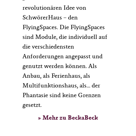
revolutionären Idee von
SchwörerHaus – den
FlyingSpaces. Die FlyingSpaces
sind Module, die individuell auf
die verschiedensten
Anforderungen angepasst und
genutzt werden können. Als
Anbau, als Ferienhaus, als
Multifunktionshaus, als… der
Phantasie sind keine Grenzen
gesetzt.
» Mehr zu BeckaBeck