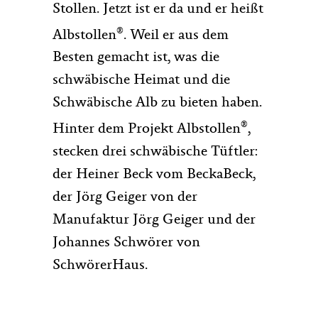
Stollen. Jetzt ist er da und er heißt
®
Albstollen
. Weil er aus dem
Besten gemacht ist, was die
schwäbische Heimat und die
Schwäbische Alb zu bieten haben.
®
Hinter dem Projekt Albstollen
,
stecken drei schwäbische Tüftler:
der Heiner Beck vom BeckaBeck,
der Jörg Geiger von der
Manufaktur Jörg Geiger und der
Johannes Schwörer von
SchwörerHaus.