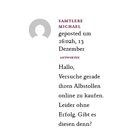
SAMTLEBE
MICHAEL
geposted um
16:02h, 13
Dezember
ANTWORTEN
Hallo,
Versuche gerade
ihren Albstollen
online zu kaufen.
Leider ohne
Erfolg. Gibt es
diesen denn?