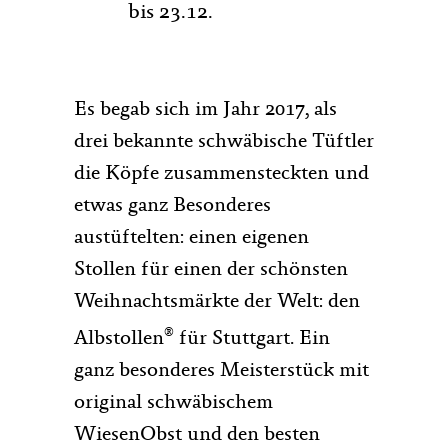
bis 23.12.
Es begab sich im Jahr 2017, als
drei bekannte schwäbische Tüftler
die Köpfe zusammensteckten und
etwas ganz Besonderes
austüftelten: einen eigenen
Stollen für einen der schönsten
Weihnachtsmärkte der Welt: den
®
Albstollen
für Stuttgart. Ein
ganz besonderes Meisterstück mit
original schwäbischem
WiesenObst und den besten