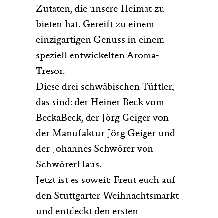
Zutaten, die unsere Heimat zu
bieten hat. Gereift zu einem
einzigartigen Genuss in einem
speziell entwickelten Aroma-
Tresor.
Diese drei schwäbischen Tüftler,
das sind: der Heiner Beck vom
BeckaBeck, der Jörg Geiger von
der Manufaktur Jörg Geiger und
der Johannes Schwörer von
SchwörerHaus.
Jetzt ist es soweit: Freut euch auf
den Stuttgarter Weihnachtsmarkt
und entdeckt den ersten