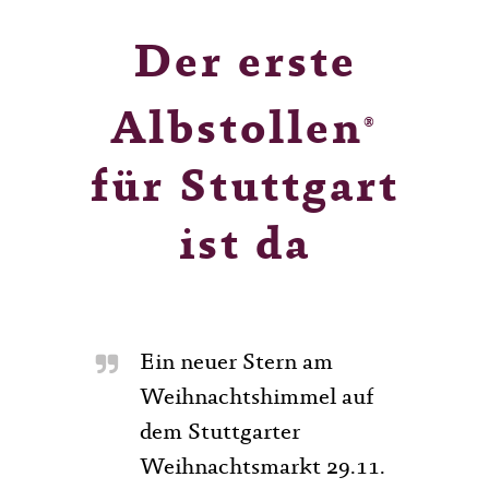
Der erste
Albstollen
®
für Stuttgart
ist da
Ein neuer Stern am
Weihnachtshimmel auf
dem Stuttgarter
Weihnachtsmarkt 29.11.