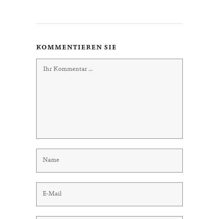
KOMMENTIEREN SIE