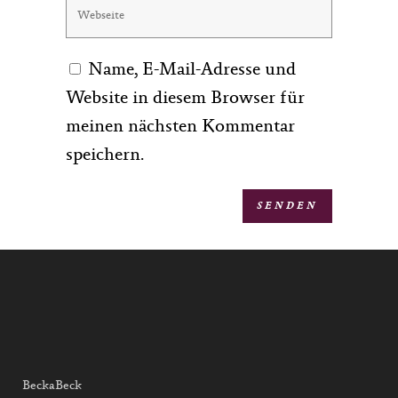
Name, E-Mail-Adresse und
Website in diesem Browser für
meinen nächsten Kommentar
speichern.
BeckaBeck