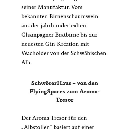
seiner Manufaktur. Vom
bekannten Birnenschaumwein
aus der jahrhundertealten
Champagner Bratbirne bis zur
neuesten Gin-Kreation mit
Wacholder von der Schwäbischen
Alb.
SchwörerHaus – von den
FlyingSpaces zum Aroma-
Tresor
Der Aroma-Tresor für den
„Albstollen“ basiert auf einer