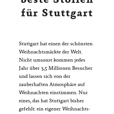
beste Stollen
für Stuttgart
Stuttgart hat einen der schönsten
Weihnachtsmärkte der Welt.
Nicht umsonst kommen jedes
Jahr über 3,5 Millionen Besucher
und lassen sich von der
zauberhaften Atmosphäre auf
Weihnachten einstimmen. Nur
eines, das hat Stuttgart bisher
gefehlt: ein eigener Weihnachts-