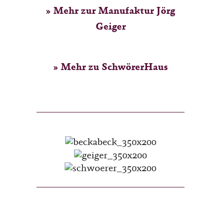
» Mehr zur Manufaktur Jörg
Geiger
» Mehr zu SchwörerHaus