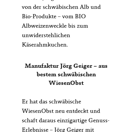
von der schwäbischen Alb und
Bio-Produkte – vom BIO
Albweizenweckle bis zum
unwiderstehlichen
Käserahmkuchen.
Manufaktur Jörg Geiger – aus
bestem schwäbischen
WiesenObst
Er hat das schwäbische
WiesenObst neu entdeckt und
schaft daraus einzigartige Genuss-
Erlebnisse – Jörg Geiger mit