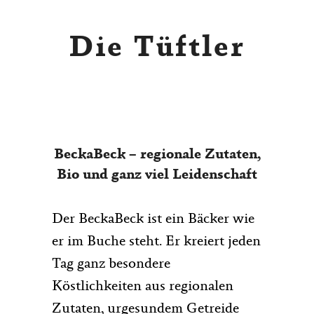
Die Tüftler
BeckaBeck – regionale Zutaten,
Bio und ganz viel Leidenschaft
Der BeckaBeck ist ein Bäcker wie
er im Buche steht. Er kreiert jeden
Tag ganz besondere
Köstlichkeiten aus regionalen
Zutaten, urgesundem Getreide